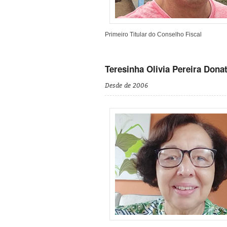
Primeiro Titular do Conselho Fiscal
Teresinha Olivia Pereira Dona
Desde de 2006