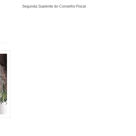
Segunda Suplente do Conselho Fiscal