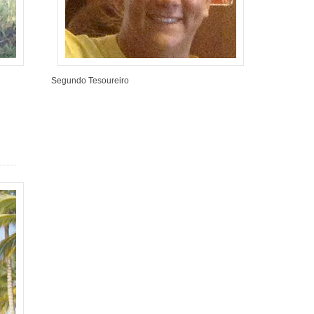
Segundo Tesoureiro