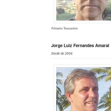
Primeiro Tesoureiro
Jorge Luiz Fernandes Amaral
Desde de 2006