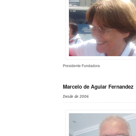
Presidente Fundadora
Marcelo de Aguiar Fernandez
Desde de 2006