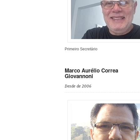
Primeiro Secretário
Marco Aurélio Correa
Giovannoni
Desde de 2006