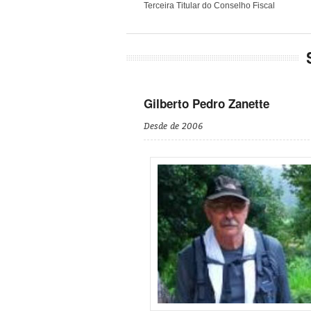
Terceira Titular do Conselho Fiscal
Gilberto Pedro Zanette
Desde de 2006