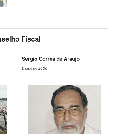
selho Fiscal
Sérgio Corrêa de Araújo
Desde de 2006