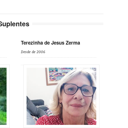
Suplentes
Terezinha de Jesus Zerma
Desde de 2006