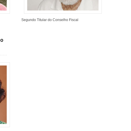
Segundo Titular do Conselho Fiscal
to