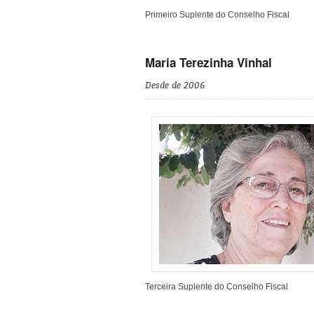
Primeiro Suplente do Conselho Fiscal
Maria Terezinha Vinhal
Desde de 2006
Terceira Suplente do Conselho Fiscal