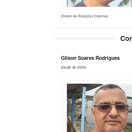
Diretor de Relações Externas
Con
Gilson Soares Rodrigues
Desde de 2006