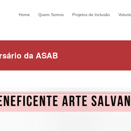
Home
Quem Somos
Projetos de Inclusão
Volunt
rsário da ASAB