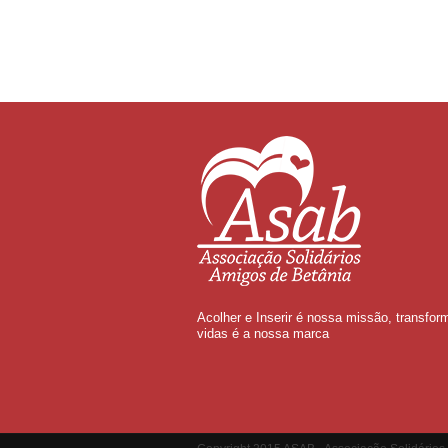
Acolher e Inserir é nossa missão, transfor
vidas é a nossa marca